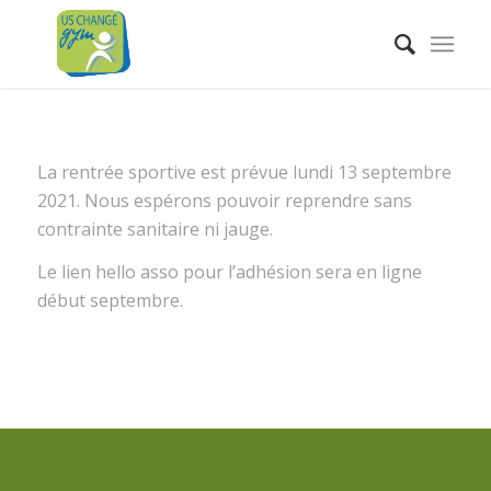
La rentrée sportive est prévue lundi 13 septembre
2021. Nous espérons pouvoir reprendre sans
contrainte sanitaire ni jauge.
Le lien hello asso pour l’adhésion sera en ligne
début septembre.