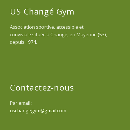
US Changé Gym
Association sportive, accessible et
conviviale située à Changé, en Mayenne (53),
depuis 1974.
Contactez-nous
Par email :
uschangegym@gmail.com