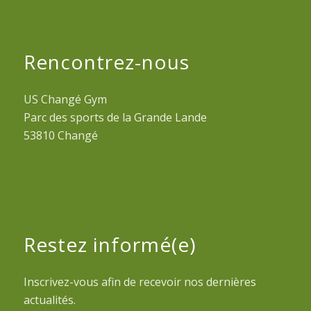
Rencontrez-nous
US Changé Gym
Parc des sports de la Grande Lande
53810 Changé
Restez informé(e)
Inscrivez-vous afin de recevoir nos dernières
actualités.