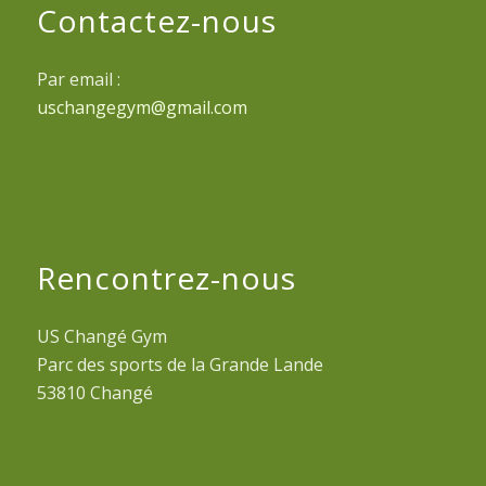
Contactez-nous
Par email :
uschangegym@gmail.com
Rencontrez-nous
US Changé Gym
Parc des sports de la Grande Lande
53810 Changé