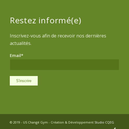
Restez informé(e)
Inscrivez-vous afin de recevoir nos dernières
actualités.
Email*
© 2019 - US Changé Gym - Création & Développement
Studio CQEG