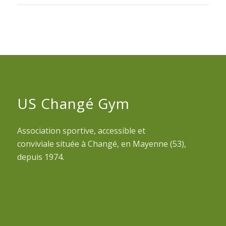
US Changé Gym
Association sportive, accessible et
conviviale située à Changé, en Mayenne (53),
depuis 1974.