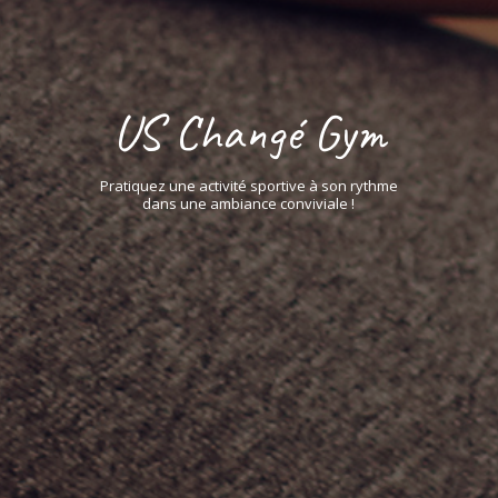
US Changé Gym
Pratiquez une activité sportive à son rythme
dans une ambiance conviviale !