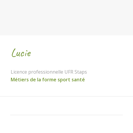
Lucie
Licence professionnelle UFR Staps
Métiers de la forme sport santé