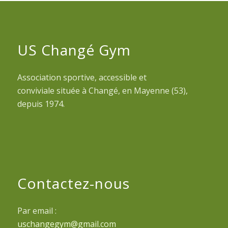
US Changé Gym
Association sportive, accessible et
conviviale située à Changé, en Mayenne (53),
depuis 1974.
Contactez-nous
Par email :
uschangegym@gmail.com