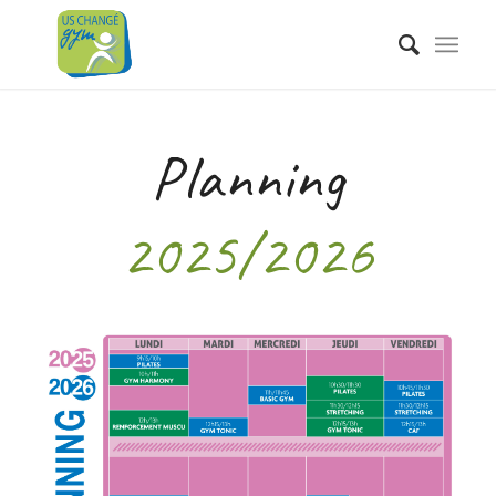
Planning
2025/2026