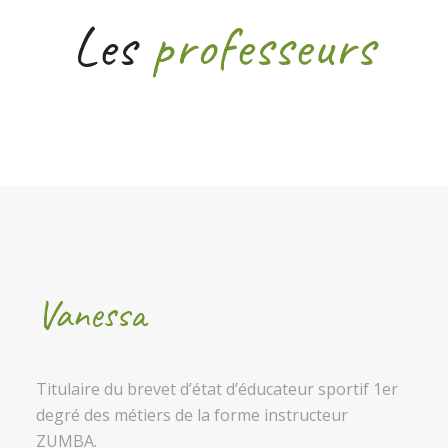
Les
professeurs
Vanessa
Titulaire du brevet d’état d’éducateur sportif 1er
degré des métiers de la forme instructeur
ZUMBA.