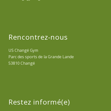
Rencontrez-nous
US Changé Gym
Parc des sports de la Grande Lande
53810 Changé
Restez informé(e)