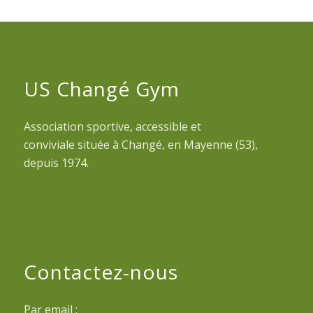
US Changé Gym
Association sportive, accessible et
conviviale située à Changé, en Mayenne (53),
depuis 1974.
Contactez-nous
Par email :