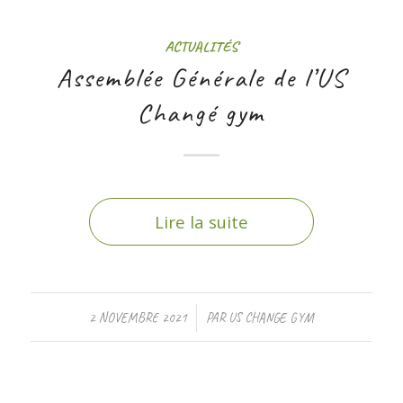
ACTUALITÉS
Assemblée Générale de l’US
Changé gym
Lire la suite
/
2 NOVEMBRE 2021
PAR
US CHANGE GYM