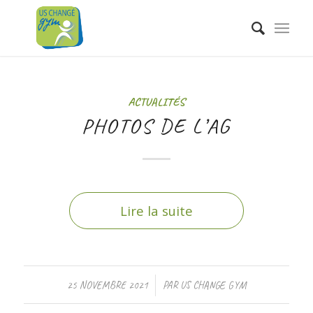
ACTUALITÉS
PHOTOS DE L’AG
Lire la suite
/
25 NOVEMBRE 2021
PAR
US CHANGE GYM