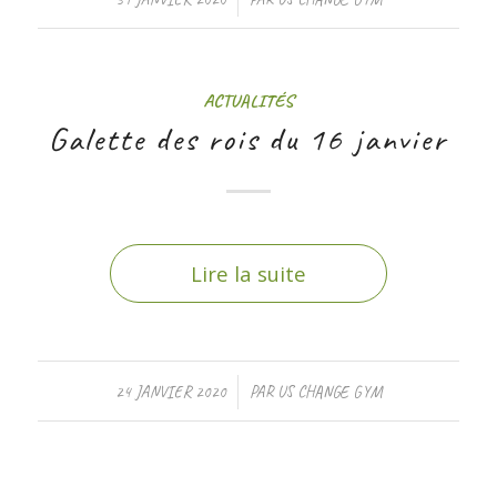
ACTUALITÉS
Galette des rois du 16 janvier
Lire la suite
/
24 JANVIER 2020
PAR
US CHANGE GYM