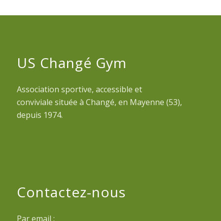
US Changé Gym
Association sportive, accessible et
conviviale située à Changé, en Mayenne (53),
depuis 1974.
Contactez-nous
Par email :