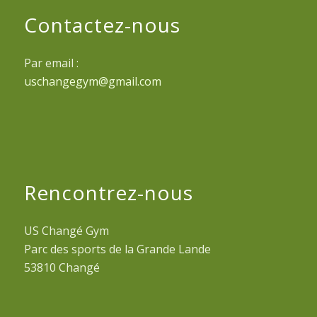
Contactez-nous
Par email :
uschangegym@gmail.com
Rencontrez-nous
US Changé Gym
Parc des sports de la Grande Lande
53810 Changé