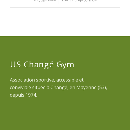
US Changé Gym
Association sportive, accessible et
conviviale située à Changé, en Mayenne (53),
depuis 1974.