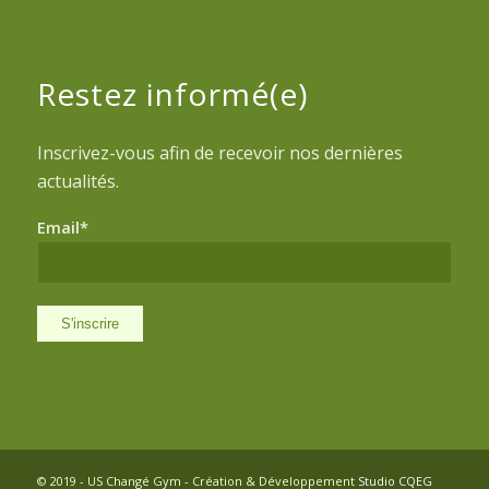
Restez informé(e)
Inscrivez-vous afin de recevoir nos dernières
actualités.
Email*
© 2019 - US Changé Gym - Création & Développement
Studio CQEG