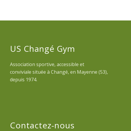
US Changé Gym
Association sportive, accessible et
conviviale située à Changé, en Mayenne (53),
depuis 1974.
Contactez-nous