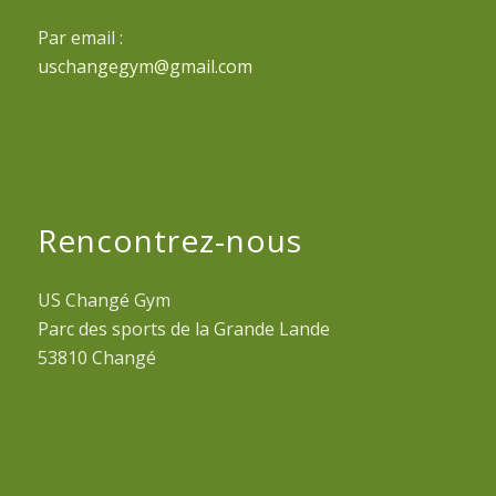
Par email :
uschangegym@gmail.com
Rencontrez-nous
US Changé Gym
Parc des sports de la Grande Lande
53810 Changé