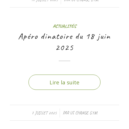
ACTUALITÉS
Apéro dinatoire du 18 juin
2025
Lire la suite
/
7 JUILLET 2025
PAR
US CHANGE GYM