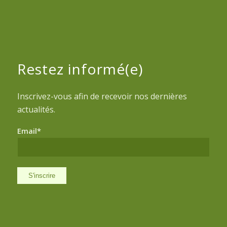
Restez informé(e)
Inscrivez-vous afin de recevoir nos dernières
actualités.
Email*