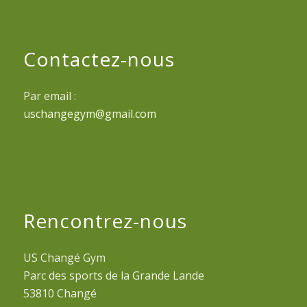
Contactez-nous
Par email :
uschangegym@gmail.com
Rencontrez-nous
US Changé Gym
Parc des sports de la Grande Lande
53810 Changé