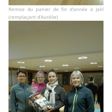
Remise du panier de fin d’année à Jalil
(remplaçant d’Aurélie)