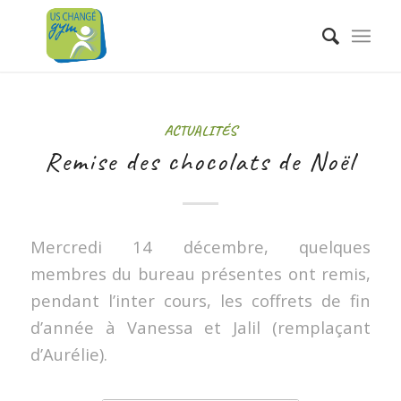
ACTUALITÉS
Remise des chocolats de Noël
Mercredi 14 décembre, quelques
membres du bureau présentes ont remis,
pendant l’inter cours, les coffrets de fin
d’année à Vanessa et Jalil (remplaçant
d’Aurélie).