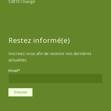
53810 Changé
Restez informé(e)
Inscrivez-vous afin de recevoir nos dernières
actualités.
Email*