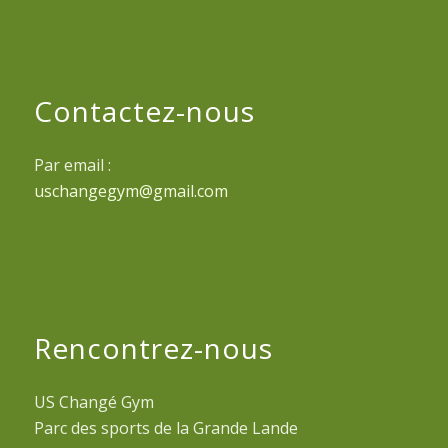
Contactez-nous
Par email :
uschangegym@gmail.com
Rencontrez-nous
US Changé Gym
Parc des sports de la Grande Lande