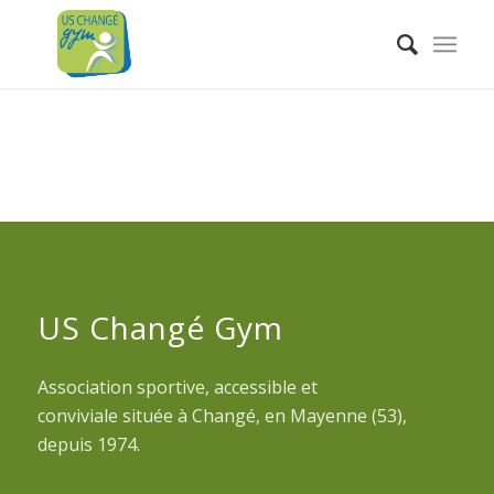
US Changé Gym
Association sportive, accessible et
conviviale située à Changé, en Mayenne (53),
depuis 1974.