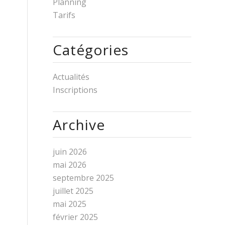
Planning
Tarifs
Catégories
Actualités
Inscriptions
Archive
juin 2026
mai 2026
septembre 2025
juillet 2025
mai 2025
février 2025