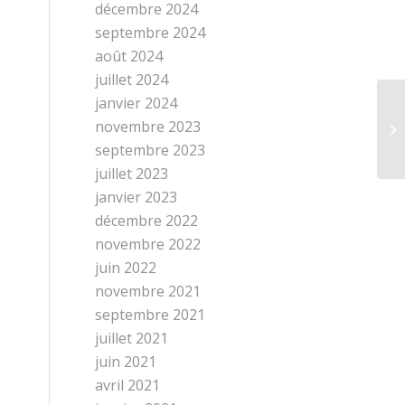
décembre 2024
septembre 2024
août 2024
juillet 2024
janvier 2024
novembre 2023
Mu
septembre 2023
juillet 2023
janvier 2023
décembre 2022
novembre 2022
juin 2022
novembre 2021
septembre 2021
juillet 2021
juin 2021
avril 2021