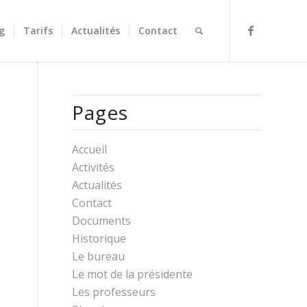
g
Tarifs
Actualités
Contact
Pages
Accueil
Activités
Actualités
Contact
Documents
Historique
Le bureau
Le mot de la présidente
Les professeurs